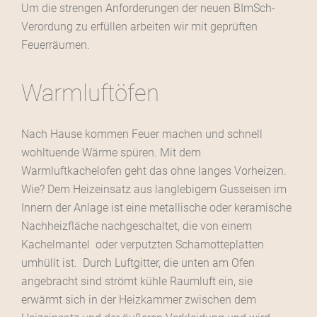
Um die strengen Anforderungen der neuen BImSch-
Verordung zu erfüllen arbeiten wir mit geprüften
Feuerräumen.
Warmluftöfen
Nach Hause kommen Feuer machen und schnell
wohltuende Wärme spüren. Mit dem
Warmluftkachelofen geht das ohne langes Vorheizen.
Wie? Dem Heizeinsatz aus langlebigem Gusseisen im
Innern der Anlage ist eine metallische oder keramische
Nachheizfläche nachgeschaltet, die von einem
Kachelmantel oder verputzten Schamotteplatten
umhüllt ist. Durch Luftgitter, die unten am Ofen
angebracht sind strömt kühle Raumluft ein, sie
erwärmt sich in der Heizkammer zwischen dem