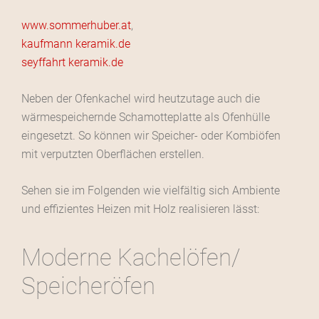
www.sommerhuber.at
,
kaufmann keramik.de
seyffahrt keramik.de
Neben der Ofenkachel wird heutzutage auch die
wärmespeichernde Schamotteplatte als Ofenhülle
eingesetzt. So können wir Speicher- oder Kombiöfen
mit verputzten Oberflächen erstellen.
Sehen sie im Folgenden wie vielfältig sich Ambiente
und effizientes Heizen mit Holz realisieren lässt:
Moderne Kachelöfen/
Speicheröfen