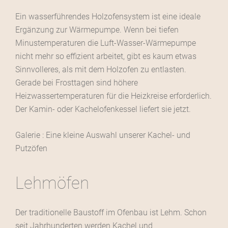
Ein wasserführendes Holzofensystem ist eine ideale
Ergänzung zur Wärmepumpe. Wenn bei tiefen
Minustemperaturen die Luft-Wasser-Wärmepumpe
nicht mehr so effizient arbeitet, gibt es kaum etwas
Sinnvolleres, als mit dem Holzofen zu entlasten.
Gerade bei Frosttagen sind höhere
Heizwassertemperaturen für die Heizkreise erforderlich.
Der Kamin- oder Kachelofenkessel liefert sie jetzt.
Galerie : Eine kleine Auswahl unserer Kachel- und
Putzöfen
Lehmöfen
Der traditionelle Baustoff im Ofenbau ist Lehm. Schon
seit Jahrhunderten werden Kachel und