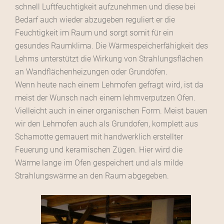
schnell Luftfeuchtigkeit aufzunehmen und diese bei
Bedarf auch wieder abzugeben reguliert er die
Feuchtigkeit im Raum und sorgt somit für ein
gesundes Raumklima. Die Wärmespeicherfähigkeit des
Lehms unterstützt die Wirkung von Strahlungsflächen
an Wandflächenheizungen oder Grundöfen.
Wenn heute nach einem Lehmofen gefragt wird, ist da
meist der Wunsch nach einem lehmverputzen Ofen.
Vielleicht auch in einer organischen Form. Meist bauen
wir den Lehmofen auch als Grundofen, komplett aus
Schamotte gemauert mit handwerklich erstellter
Feuerung und keramischen Zügen. Hier wird die
Wärme lange im Ofen gespeichert und als milde
Strahlungswärme an den Raum abgegeben.