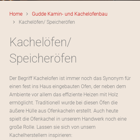
Home
Gudde Kamin- und Kachelofenbau
Kachelöfen/ Speicheröfen
Kachelöfen/
Speicheröfen
Der Begriff Kachelofen ist immer noch das Synonym für
einen fest ins Haus eingebauten Ofen, der neben dem
Ambiente vor allem das effiziente Heizen mit Holz
ermöglicht. Traditionell wurde bei diesen Öfen die
äußere Hülle aus Ofenkacheln erstellt. Auch heute
spielt die Ofenkachel in unserem Handwerk noch eine
große Rolle. Lassen sie sich von unsern
Kachelherstellern inspirieren: