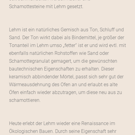
Schamottesteine mit Lehm gesetzt.
Lehm ist ein natürliches Gemisch aus Ton, Schluff und
Sand. Der Ton wirkt dabei als Bindemittel, je größer der
Tonanteil im Lehm umso „fetter“ ist er und wird evtl. mit
ebenfalls natürlichen Rohstoffen wie Sand oder
Schamottegranulat gemagert, um die gewünschten
bautechnischen Eigenschaften zu erhalten. Dieser
keramisch abbindender Mörtel, passt sich sehr gut der
Wärmeausdehnung des Ofen an und erlaubt es alte
Öfen einfach wieder abzutragen, um diese neu aus zu
schamottieren.
Heute erlebt der Lehm wieder eine Renaissance im
Ökologischen Bauen. Durch seine Eigenschaft sehr