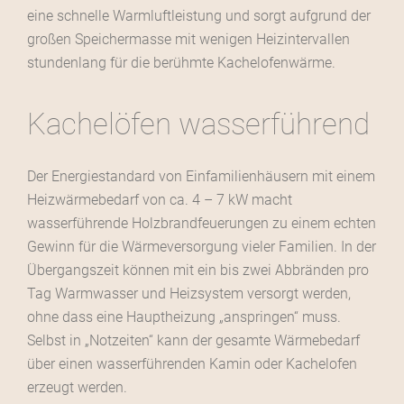
eine schnelle Warmluftleistung und sorgt aufgrund der
großen Speichermasse mit wenigen Heizintervallen
stundenlang für die berühmte Kachelofenwärme.
Kachelöfen wasserführend
Der Energiestandard von Einfamilienhäusern mit einem
Heizwärmebedarf von ca. 4 – 7 kW macht
wasserführende Holzbrandfeuerungen zu einem echten
Gewinn für die Wärmeversorgung vieler Familien. In der
Übergangszeit können mit ein bis zwei Abbränden pro
Tag Warmwasser und Heizsystem versorgt werden,
ohne dass eine Hauptheizung „anspringen“ muss.
Selbst in „Notzeiten“ kann der gesamte Wärmebedarf
über einen wasserführenden Kamin oder Kachelofen
erzeugt werden.