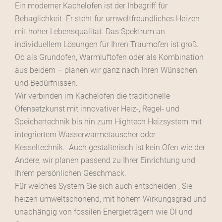
Ein moderner Kachelofen ist der Inbegriff für
Behaglichkeit. Er steht für umweltfreundliches Heizen
mit hoher Lebensqualität. Das Spektrum an
individuellem Lösungen für Ihren Traumofen ist groß.
Ob als Grundofen, Warmluftofen oder als Kombination
aus beidem – planen wir ganz nach Ihren Wünschen
und Bedürfnissen.
Wir verbinden im Kachelofen die traditionelle
Ofensetzkunst mit innovativer Heiz-, Regel- und
Speichertechnik bis hin zum Hightech Heizsystem mit
integriertem Wasserwärmetauscher oder
Kesseltechnik. Auch gestalterisch ist kein Ofen wie der
Andere, wir planen passend zu Ihrer Einrichtung und
Ihrem persönlichen Geschmack.
Für welches System Sie sich auch entscheiden , Sie
heizen umweltschonend, mit hohem Wirkungsgrad und
unabhängig von fossilen Energieträgern wie Öl und